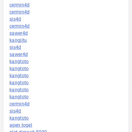
cermin4d
cermin4d
sis4d
cermin4d
sawer4d
kangjitu
sis4d
sawer4d
kangtoto
kangtoto
kangtoto
kangtoto
kangtoto
kangtoto
cermin4d
sis4d
kangtoto
agen togel