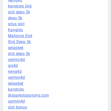
Neng4d
kangtoto link
slot depo 5k
depo 5k
situs slot
Kangjitu
Mahjong Slot
Slot Depo 5k
gelasbet
slot depo 5k
cermin4d
sis4d
neng4d
cermin4d
gelasbet
kangtoto
disparkotasorong.com
cermin4d
slot bonus