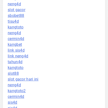
neng4d
slot gacor
sbobet88
tisu4d
kangtoto
neng4d
cermin4d
kangbet
link sis4d
link neng4d
tahun4d
kangtoto
slot88
slot gacor hari ini
neng4d
kangtoto2
cermin4d
sis4d