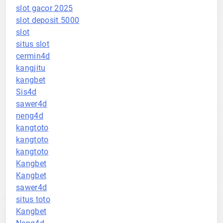
slot gacor 2025
slot deposit 5000
slot
situs slot
cermin4d
kangjitu
kangbet
Sis4d
sawer4d
neng4d
kangtoto
kangtoto
kangtoto
Kangbet
Kangbet
sawer4d
situs toto
Kangbet