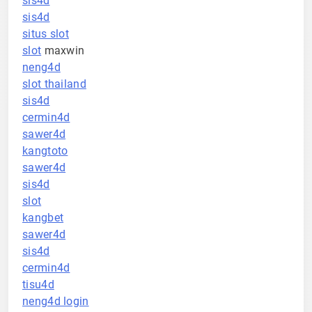
sis4d
sis4d
situs slot
slot
maxwin
neng4d
slot thailand
sis4d
cermin4d
sawer4d
kangtoto
sawer4d
sis4d
slot
kangbet
sawer4d
sis4d
cermin4d
tisu4d
neng4d login