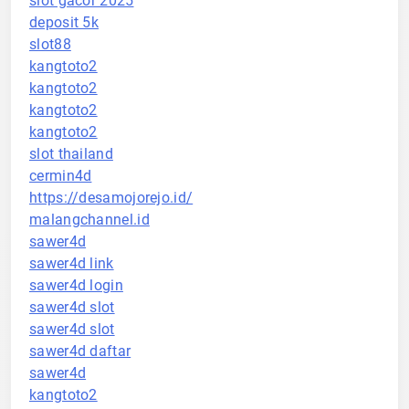
slot gacor 2025
deposit 5k
slot88
kangtoto2
kangtoto2
kangtoto2
kangtoto2
slot thailand
cermin4d
https://desamojorejo.id/
malangchannel.id
sawer4d
sawer4d link
sawer4d login
sawer4d slot
sawer4d slot
sawer4d daftar
sawer4d
kangtoto2