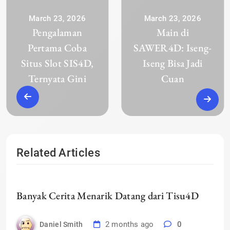
March 23, 2026
March 23, 2026
Pengalaman
Main di
Pertama Coba
SAWER4D: Iseng-
Situs Slot SIS4D,
Iseng Bisa Jadi
Ternyata Gini
Cuan
Related Articles
Banyak Cerita Menarik Datang dari Tisu4D
2 months ago
0
Daniel Smith