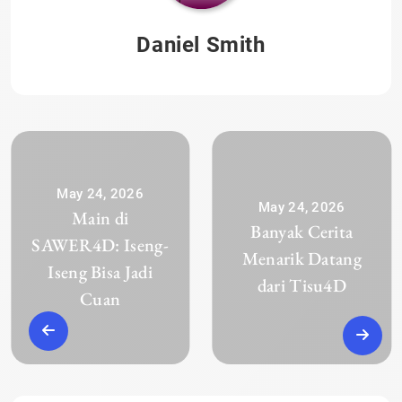
Daniel Smith
May 24, 2026
May 24, 2026
Main di
Banyak Cerita
SAWER4D: Iseng-
Menarik Datang
Iseng Bisa Jadi
dari Tisu4D
Cuan