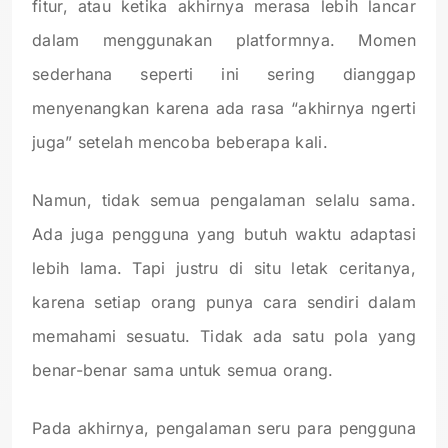
fitur, atau ketika akhirnya merasa lebih lancar
dalam menggunakan platformnya. Momen
sederhana seperti ini sering dianggap
menyenangkan karena ada rasa “akhirnya ngerti
juga” setelah mencoba beberapa kali.
Namun, tidak semua pengalaman selalu sama.
Ada juga pengguna yang butuh waktu adaptasi
lebih lama. Tapi justru di situ letak ceritanya,
karena setiap orang punya cara sendiri dalam
memahami sesuatu. Tidak ada satu pola yang
benar-benar sama untuk semua orang.
Pada akhirnya, pengalaman seru para pengguna