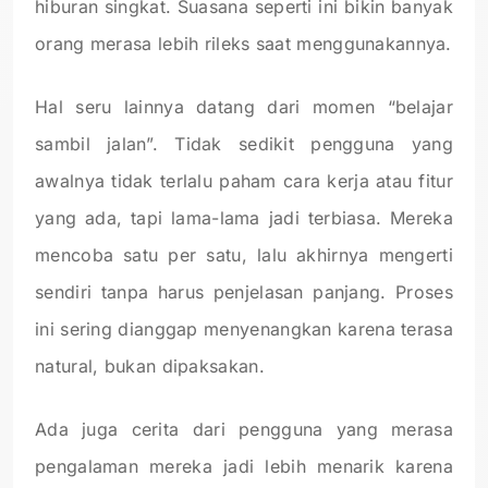
hiburan singkat. Suasana seperti ini bikin banyak
orang merasa lebih rileks saat menggunakannya.
Hal seru lainnya datang dari momen “belajar
sambil jalan”. Tidak sedikit pengguna yang
awalnya tidak terlalu paham cara kerja atau fitur
yang ada, tapi lama-lama jadi terbiasa. Mereka
mencoba satu per satu, lalu akhirnya mengerti
sendiri tanpa harus penjelasan panjang. Proses
ini sering dianggap menyenangkan karena terasa
natural, bukan dipaksakan.
Ada juga cerita dari pengguna yang merasa
pengalaman mereka jadi lebih menarik karena