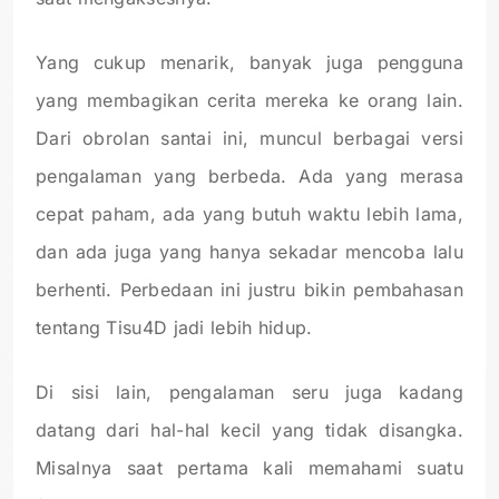
Yang cukup menarik, banyak juga pengguna
yang membagikan cerita mereka ke orang lain.
Dari obrolan santai ini, muncul berbagai versi
pengalaman yang berbeda. Ada yang merasa
cepat paham, ada yang butuh waktu lebih lama,
dan ada juga yang hanya sekadar mencoba lalu
berhenti. Perbedaan ini justru bikin pembahasan
tentang Tisu4D jadi lebih hidup.
Di sisi lain, pengalaman seru juga kadang
datang dari hal-hal kecil yang tidak disangka.
Misalnya saat pertama kali memahami suatu