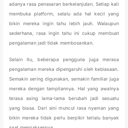
adanya rasa penasaran berkelanjutan. Setiap kali
membuka platform, selalu ada hal kecil yang
bikin mereka ingin tahu lebih jauh. Walaupun
sederhana, rasa ingin tahu ini cukup membuat
pengalaman jadi tidak membosankan.
Selain itu, beberapa pengguna juga merasa
pengalaman mereka dipengaruhi oleh kebiasaan.
Semakin sering digunakan, semakin familiar juga
mereka dengan tampilannya. Hal yang awalnya
terasa asing lama-lama berubah jadi sesuatu
yang biasa. Dari sini muncul rasa nyaman yang
bikin mereka tidak perlu berpikir terlalu banyak
saat mengaksesnya.