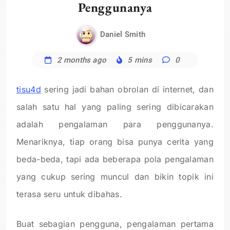
Penggunanya
Daniel Smith
2 months ago
5 mins
0
tisu4d
sering jadi bahan obrolan di internet, dan
salah satu hal yang paling sering dibicarakan
adalah pengalaman para penggunanya.
Menariknya, tiap orang bisa punya cerita yang
beda-beda, tapi ada beberapa pola pengalaman
yang cukup sering muncul dan bikin topik ini
terasa seru untuk dibahas.
Buat sebagian pengguna, pengalaman pertama