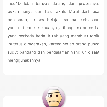
Tisu4D lebih banyak datang dari prosesnya,
bukan hanya dari hasil akhir. Mulai dari rasa
penasaran, proses belajar, sampai kebiasaan
yang terbentuk, semuanya jadi bagian dari cerita
yang berbeda-beda. Itulah yang membuat topik
ini terus dibicarakan, karena setiap orang punya
sudut pandang dan pengalaman yang unik saat
menggunakannya.