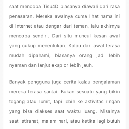
saat mencoba Tisu4D biasanya diawali dari rasa
penasaran. Mereka awalnya cuma lihat nama ini
di internet atau dengar dari teman, lalu akhirnya
mencoba sendiri. Dari situ muncul kesan awal
yang cukup menentukan. Kalau dari awal terasa
mudah dipahami, biasanya orang jadi lebih
nyaman dan lanjut eksplor lebih jauh.
Banyak pengguna juga cerita kalau pengalaman
mereka terasa santai. Bukan sesuatu yang bikin
tegang atau rumit, tapi lebih ke aktivitas ringan
yang bisa diakses saat waktu luang. Misalnya
saat istirahat, malam hari, atau ketika lagi butuh