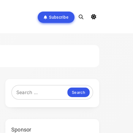
Subscribe
Search
for:
Sponsor