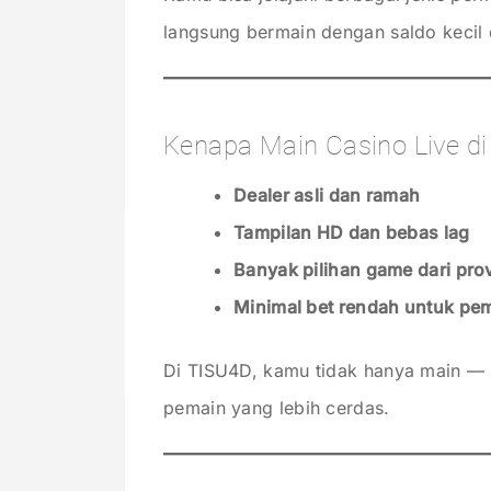
langsung bermain dengan saldo kecil d
Kenapa Main Casino Live d
Dealer asli dan ramah
Tampilan HD dan bebas lag
Banyak pilihan game dari pro
Minimal bet rendah untuk pe
Di TISU4D, kamu tidak hanya main —
pemain yang lebih cerdas.