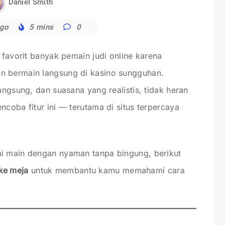
Daniel Smith
ago
5 mins
0
n favorit banyak pemain judi online karena
n bermain langsung di kasino sungguhan.
angsung, dan suasana yang realistis, tidak heran
ncoba fitur ini — terutama di situs terpercaya
ai main dengan nyaman tanpa bingung, berikut
ke meja
untuk membantu kamu memahami cara