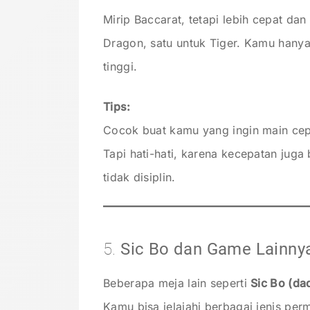
Mirip Baccarat, tetapi lebih cepat d
Dragon, satu untuk Tiger. Kamu hanya
tinggi.
Tips:
Cocok buat kamu yang ingin main cepa
Tapi hati-hati, karena kecepatan juga 
tidak disiplin.
5.
Sic Bo dan Game Lainny
Beberapa meja lain seperti
Sic Bo (da
Kamu bisa jelajahi berbagai jenis pe