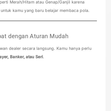
perti Merah/Hitam atau Genap/Ganjil karena
untuk kamu yang baru belajar membaca pola.
pat dengan Aturan Mudah
awan dealer secara langsung. Kamu hanya perlu
ayer, Banker, atau Seri
.