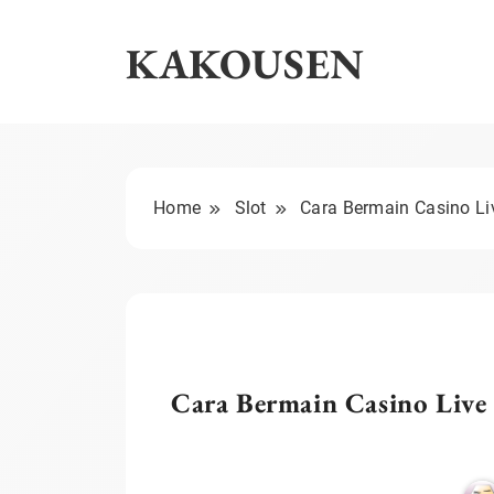
Skip
to
KAKOUSEN
content
Home
Slot
Cara Bermain Casino L
Cara Bermain Casino Live