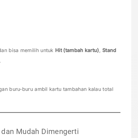
an bisa memilih untuk
Hit (tambah kartu)
,
Stand
.
gan buru-buru ambil kartu tambahan kalau total
t dan Mudah Dimengerti