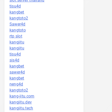
slot server thailand
tisu4d
kangbet
kangtoto2
Sawer4d
kangtoto
rtp slot
kangjitu
kangjitu
tisu4d
sis4d
kangbet
sawer4d
kangbet
neng4d
kangtoto2
kang-jitu.com
kangjitu.dev
kangjitu.tech