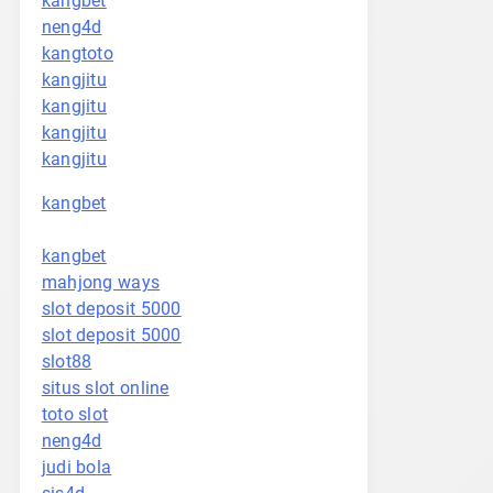
kangbet
neng4d
kangtoto
kangjitu
kangjitu
kangjitu
kangjitu
kangbet
kangbet
mahjong ways
slot deposit 5000
slot deposit 5000
slot88
situs slot online
toto slot
neng4d
judi bola