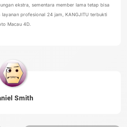
ungan ekstra, sementara member lama tetap bisa
 layanan profesional 24 jam, KANGJITU terbukti
Toto Macau 4D.
niel Smith