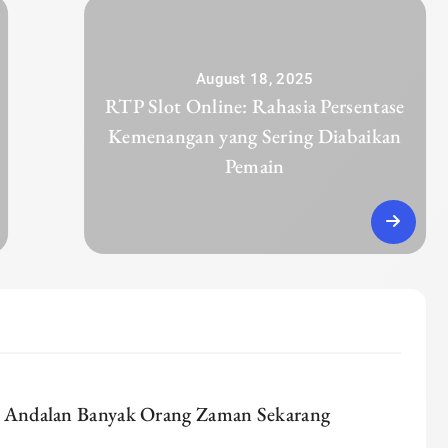
August 18, 2025
RTP Slot Online: Rahasia Persentase
Kemenangan yang Sering Diabaikan
Pemain
adi Andalan Banyak Orang Zaman Sekarang