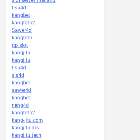
slot server thailand
tisu4d
kangbet
kangtoto2
Sawer4d
kangtoto
rtp slot
kangjitu
kangjitu
tisu4d
sis4d
kangbet
sawer4d
kangbet
neng4d
kangtoto2
kang-jitu.com
kangjitu.dev
kangjitu.tech