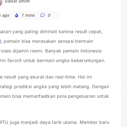
Daniel Smith
s ago
1 mins
0
ran yang paling diminati karena result cepat,
U
, pemain bisa merasakan sensasi bermain
oses dijamin resmi. Banyak pemain Indonesia
rm favorit untuk bermain angka keberuntungan.
result yang akurat dan real-time. Hal ini
ategi prediksi angka yang lebih matang. Dengan
emain bisa memanfaatkan pola pengeluaran untuk
JITU juga menjadi daya tarik utama. Member baru