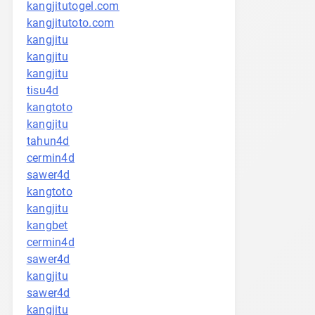
kangjitutogel.com
kangjitutoto.com
kangjitu
kangjitu
kangjitu
tisu4d
kangtoto
kangjitu
tahun4d
cermin4d
sawer4d
kangtoto
kangjitu
kangbet
cermin4d
sawer4d
kangjitu
sawer4d
kangjitu