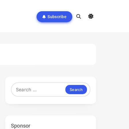
Subscribe
Search
for:
Sponsor