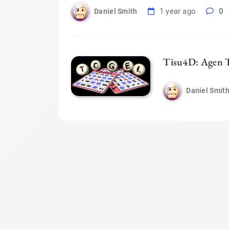
1 year ago
0
Daniel Smith
Tisu4D: Agen T
Daniel Smit