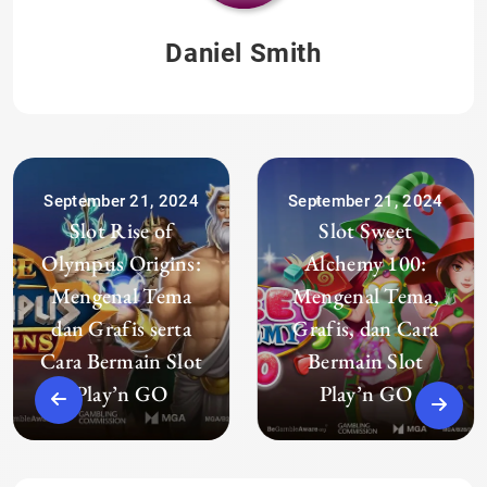
Daniel Smith
September 21, 2024
September 21, 2024
Slot Rise of
Slot Sweet
Olympus Origins:
Alchemy 100:
Mengenal Tema
Mengenal Tema,
dan Grafis serta
Grafis, dan Cara
Cara Bermain Slot
Bermain Slot
Play’n GO
Play’n GO