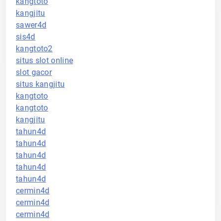
kangtoto
kangjitu
sawer4d
sis4d
kangtoto2
situs slot online
slot gacor
situs kangjitu
kangtoto
kangtoto
kangjitu
tahun4d
tahun4d
tahun4d
tahun4d
tahun4d
cermin4d
cermin4d
cermin4d