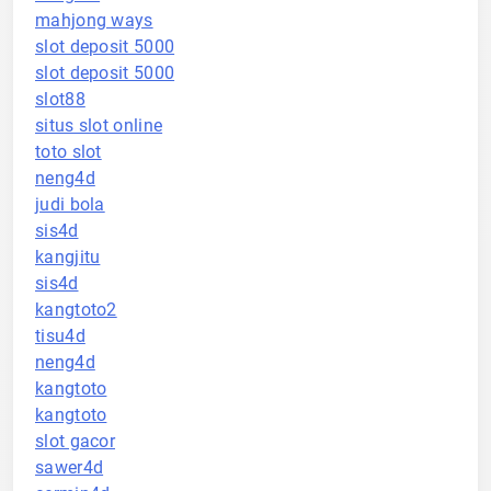
mahjong ways
slot deposit 5000
slot deposit 5000
slot88
situs slot online
toto slot
neng4d
judi bola
sis4d
kangjitu
sis4d
kangtoto2
tisu4d
neng4d
kangtoto
kangtoto
slot gacor
sawer4d