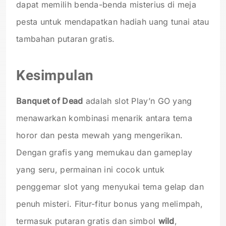
dapat memilih benda-benda misterius di meja
pesta untuk mendapatkan hadiah uang tunai atau
tambahan putaran gratis.
Kesimpulan
Banquet of Dead
adalah slot Play’n GO yang
menawarkan kombinasi menarik antara tema
horor dan pesta mewah yang mengerikan.
Dengan grafis yang memukau dan gameplay
yang seru, permainan ini cocok untuk
penggemar slot yang menyukai tema gelap dan
penuh misteri. Fitur-fitur bonus yang melimpah,
termasuk putaran gratis dan simbol
wild
,