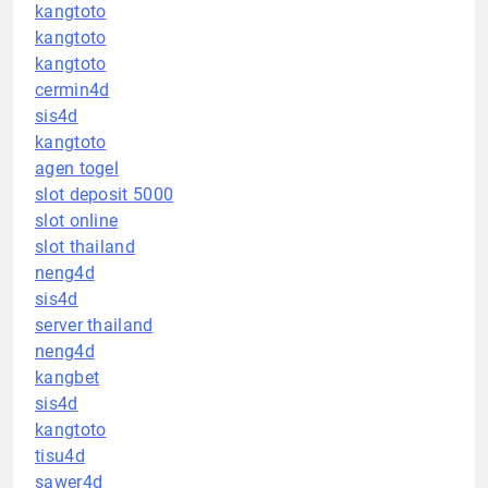
kangtoto
kangtoto
kangtoto
cermin4d
sis4d
kangtoto
agen togel
slot deposit 5000
slot online
slot thailand
neng4d
sis4d
server thailand
neng4d
kangbet
sis4d
kangtoto
tisu4d
sawer4d