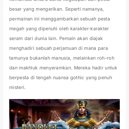
besar yang mengerikan. Seperti namanya,
permainan ini menggambarkan sebuah pesta
megah yang dipenuhi oleh karakter-karakter
seram dari dunia lain. Pemain akan diajak
menghadiri sebuah perjamuan di mana para
tamunya bukanlah manusia, melainkan roh-roh
dan makhluk menyeramkan. Mereka hadir untuk
berpesta di tengah nuansa gothic yang penuh
misteri.