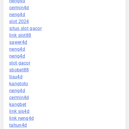
neng4d
cermin4d
neng4d
slot 2024
situs slot gacor
link slot88
sawer4d
neng4d
neng4d
slot gacor
sbobet88
tisu4d
kangtoto
neng4d
cermin4d
kangbet
link sis4d
link neng4d
tahun4d