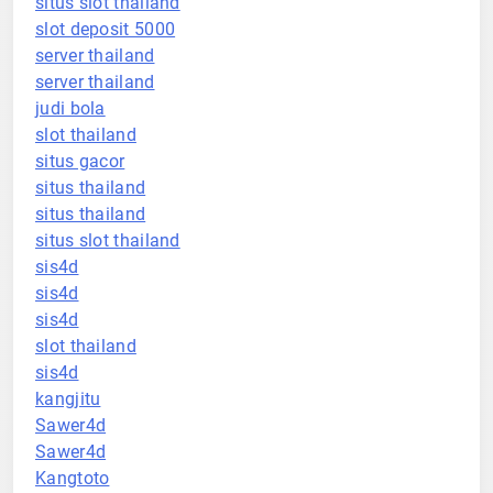
situs slot thailand
slot deposit 5000
server thailand
server thailand
judi bola
slot thailand
situs gacor
situs thailand
situs thailand
situs slot thailand
sis4d
sis4d
sis4d
slot thailand
sis4d
kangjitu
Sawer4d
Sawer4d
Kangtoto