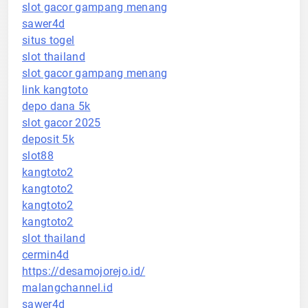
slot gacor gampang menang
sawer4d
situs togel
slot thailand
slot gacor gampang menang
link kangtoto
depo dana 5k
slot gacor 2025
deposit 5k
slot88
kangtoto2
kangtoto2
kangtoto2
kangtoto2
slot thailand
cermin4d
https://desamojorejo.id/
malangchannel.id
sawer4d