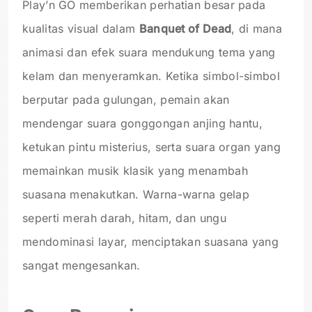
Play’n GO memberikan perhatian besar pada
kualitas visual dalam
Banquet of Dead
, di mana
animasi dan efek suara mendukung tema yang
kelam dan menyeramkan. Ketika simbol-simbol
berputar pada gulungan, pemain akan
mendengar suara gonggongan anjing hantu,
ketukan pintu misterius, serta suara organ yang
memainkan musik klasik yang menambah
suasana menakutkan. Warna-warna gelap
seperti merah darah, hitam, dan ungu
mendominasi layar, menciptakan suasana yang
sangat mengesankan.