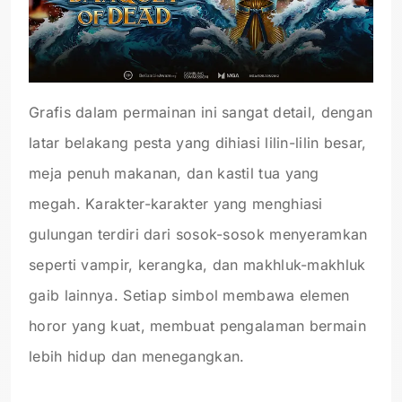
Grafis dalam permainan ini sangat detail, dengan
latar belakang pesta yang dihiasi lilin-lilin besar,
meja penuh makanan, dan kastil tua yang
megah. Karakter-karakter yang menghiasi
gulungan terdiri dari sosok-sosok menyeramkan
seperti vampir, kerangka, dan makhluk-makhluk
gaib lainnya. Setiap simbol membawa elemen
horor yang kuat, membuat pengalaman bermain
lebih hidup dan menegangkan.