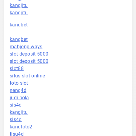
kangjitu
kangjitu
kangbet
kangbet
mahjong ways
slot deposit 5000
slot deposit 5000
slot88
situs slot online
toto slot
neng4d
judi bola
sis4d
kangjitu
sis4d
kangtoto2
tisu4d