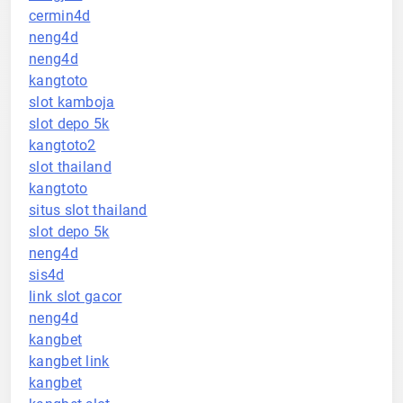
cermin4d
neng4d
neng4d
kangtoto
slot kamboja
slot depo 5k
kangtoto2
slot thailand
kangtoto
situs slot thailand
slot depo 5k
neng4d
sis4d
link slot gacor
neng4d
kangbet
kangbet link
kangbet