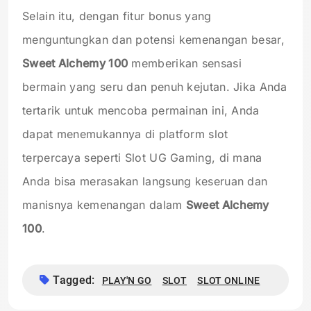
Selain itu, dengan fitur bonus yang
menguntungkan dan potensi kemenangan besar,
Sweet Alchemy 100
memberikan sensasi
bermain yang seru dan penuh kejutan. Jika Anda
tertarik untuk mencoba permainan ini, Anda
dapat menemukannya di platform slot
terpercaya seperti Slot UG Gaming, di mana
Anda bisa merasakan langsung keseruan dan
manisnya kemenangan dalam
Sweet Alchemy
100
.
Tagged:
PLAY'N GO
SLOT
SLOT ONLINE