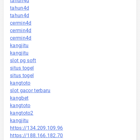
tahun4d
tahun4d
tahun4d
cermin4d
cermin4d
cermin4d
kangjitu
kangjitu
slot pg soft
situs togel
situs togel
kangtoto
slot gacor terbaru
kangbet
kangtoto
kangtoto2
kangjitu
https://134.209.109.96
https://188.166.182.70