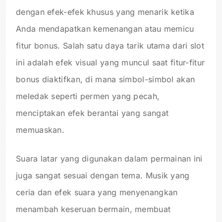
dengan efek-efek khusus yang menarik ketika
Anda mendapatkan kemenangan atau memicu
fitur bonus. Salah satu daya tarik utama dari slot
ini adalah efek visual yang muncul saat fitur-fitur
bonus diaktifkan, di mana simbol-simbol akan
meledak seperti permen yang pecah,
menciptakan efek berantai yang sangat
memuaskan.
Suara latar yang digunakan dalam permainan ini
juga sangat sesuai dengan tema. Musik yang
ceria dan efek suara yang menyenangkan
menambah keseruan bermain, membuat