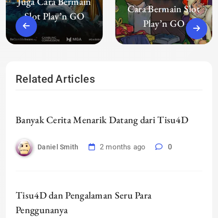
Juga Cara Bermain
Cara Bermain Slot
Slot Play’n GO
Play’n GO
Related Articles
Banyak Cerita Menarik Datang dari Tisu4D
2 months ago
0
Daniel Smith
Tisu4D dan Pengalaman Seru Para
Penggunanya