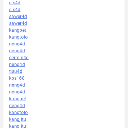
sis4d
sis4d
sawer4d
sawer4d
kangbet
kangtoto
neng4d
neng4d
cermin4d
neng4d
tisu4d
kps168
neng4d
neng4d
kangbet
neng4d
kangtoto
kangjitu
kangjitu