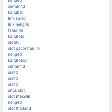
neng4d
cermin4d
kangbet
link sis4d
link neng4d
tahun4d
kangtoto
slot88
slot gacor hari ini
neng4d
kangtoto2
cermin4d
sis4d
sis4d
sis4d
situs slot
slot
maxwin
neng4d
slot thailand