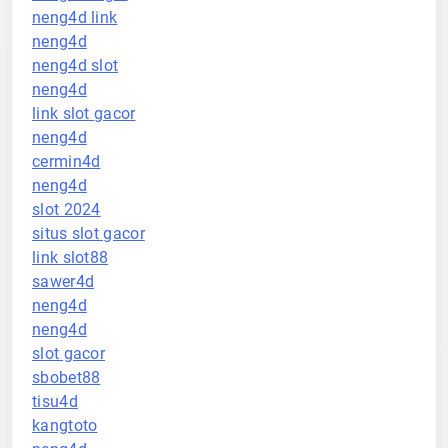
neng4d link
neng4d
neng4d slot
neng4d
link slot gacor
neng4d
cermin4d
neng4d
slot 2024
situs slot gacor
link slot88
sawer4d
neng4d
neng4d
slot gacor
sbobet88
tisu4d
kangtoto