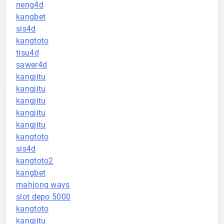
neng4d
kangbet
sis4d
kangtoto
tisu4d
sawer4d
kangjitu
kangjitu
kangjitu
kangjitu
kangjitu
kangtoto
sis4d
kangtoto2
kangbet
mahjong ways
slot depo 5000
kangtoto
kangjitu