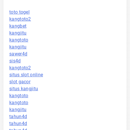
toto togel
kangtoto2
kangbet
kangjitu
kangtoto
kangjitu
sawer4d
sis4d
kangtoto2
situs slot online
slot gacor
situs kangjitu
kangtoto
kangtoto
kangjitu
tahun4d
tahun4d