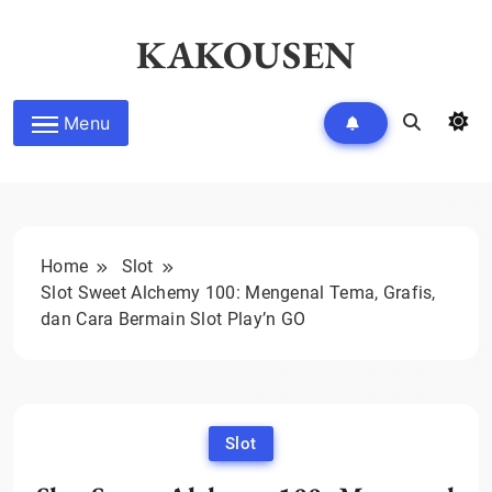
Skip
to
KAKOUSEN
content
Menu
Home
Slot
Slot Sweet Alchemy 100: Mengenal Tema, Grafis,
dan Cara Bermain Slot Play’n GO
Slot