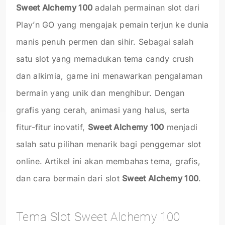
Sweet Alchemy 100
adalah permainan slot dari
Play’n GO yang mengajak pemain terjun ke dunia
manis penuh permen dan sihir. Sebagai salah
satu slot yang memadukan tema candy crush
dan alkimia, game ini menawarkan pengalaman
bermain yang unik dan menghibur. Dengan
grafis yang cerah, animasi yang halus, serta
fitur-fitur inovatif,
Sweet Alchemy 100
menjadi
salah satu pilihan menarik bagi penggemar slot
online. Artikel ini akan membahas tema, grafis,
dan cara bermain dari slot
Sweet Alchemy 100
.
Tema Slot Sweet Alchemy 100